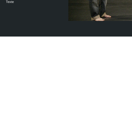
Texte